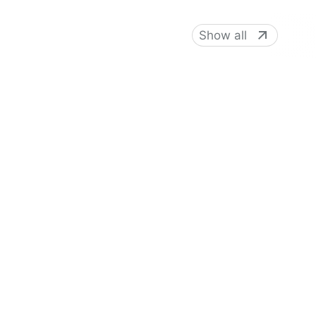
Show all